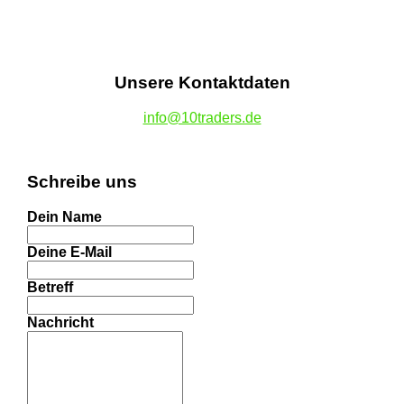
Unsere Kontaktdaten
info@10traders.de
Schreibe uns
Dein Name
Deine E-Mail
Betreff
Nachricht