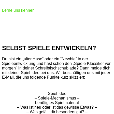
Lerne uns kennen
SELBST SPIELE ENTWICKELN?
Du bist ein „alter Hase“ oder ein “Newbie“ in der
Spieleentwicklung und hast schon den „Spiele-Klassiker von
morgen" in deiner Schreibtischschublade? Dann melde dich
mit deiner Spiel-Idee bei uns. Wir beschäftigen uns mit jeder
E-Mail, die uns folgende Punkte kurz skizziert:
– Spiel-Idee –
– Spiele-Mechanismus –
– benötigtes Spielmaterial –
– Was ist neu oder ist das gewisse Etwas? –
– Was gefällt dir besonders gut? –